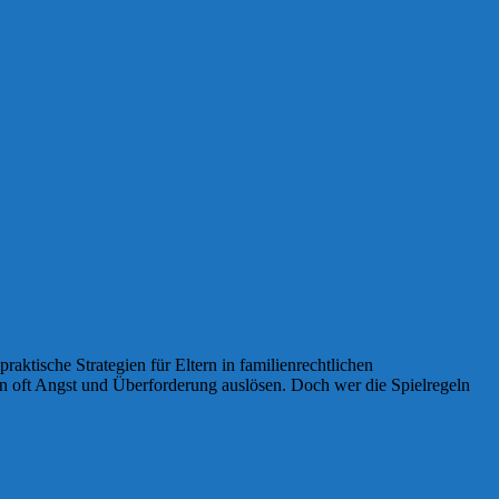
aktische Strategien für Eltern in familienrechtlichen
rn oft Angst und Überforderung auslösen. Doch wer die Spielregeln