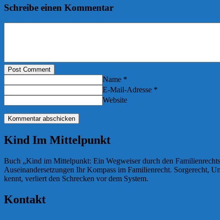
Schreibe einen Kommentar
Post Comment
Name *
E-Mail-Adresse *
Website
Kind Im Mittelpunkt
Buch „Kind im Mittelpunkt: Ein Wegweiser durch den Familienrechtsdsch
Auseinandersetzungen Ihr Kompass im Familienrecht. Sorgerecht, Umg
kennt, verliert den Schrecken vor dem System.
Kontakt