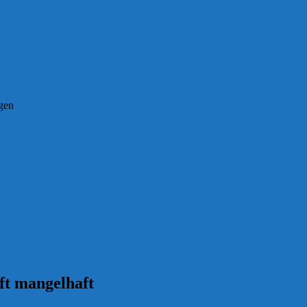
ngen
ft mangelhaft