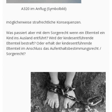
A320 im Anflug (Symbolbild)
möglicherweise strafrechtliche Konsequenzen.
Was passiert aber mit dem Sorgerecht wenn ein Elternteil ein
Kind ins Ausland entführt? Wird der kindesentführende
Elternteil bestraft? Oder erhält der kindesentführende
Elternteil im Anschluss das Aufenthaltsbestimmungsrecht /
Sorgerecht?