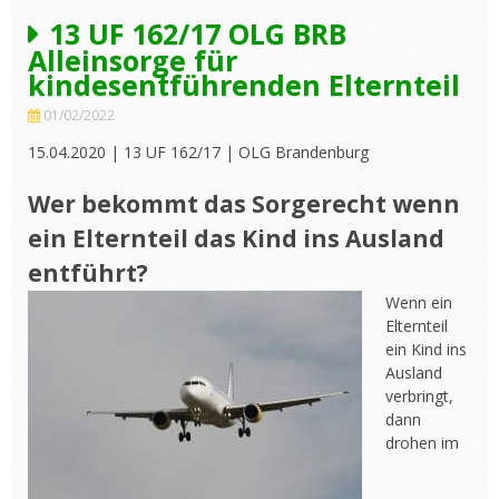
13 UF 162/17 OLG BRB
Alleinsorge für
kindesentführenden Elternteil
01/02/2022
15.04.2020 | 13 UF 162/17 | OLG Brandenburg
Wer bekommt das Sorgerecht wenn
ein Elternteil das Kind ins Ausland
entführt?
Wenn ein
Elternteil
ein Kind ins
Ausland
verbringt,
dann
drohen im