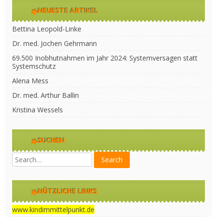
NEUESTE ARTIKEL
Bettina Leopold-Linke
Dr. med. Jochen Gehrmann
69.500 Inobhutnahmen im Jahr 2024: Systemversagen statt
Systemschutz
Alena Mess
Dr. med. Arthur Ballin
Kristina Wessels
SUCHEN
NÜTZLICHE LINKS
www.kindimmittelpunkt.de