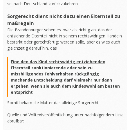
sei nach Deutschland zurückzukehren.
Sorgerecht dient nicht dazu einen Elternteil zu
maßregeln
Die Brandenburger sehen es zwar als richtig an, das der
entziehende Elternteil nicht in seinem rechtswidrigen Handeln
bestärkt oder gerechtfertigt werden solle, aber es wies auch
gleichzeitig darauf hin, das
Eine den das Kind rechtswidrig entziehenden
Elternteil sanktionierende oder sein zu
missbilligendes Fehlverhalten rückgängig
machende Entscheidung darf vielmehr nur dann
ergehen, wenn sie auch dem Kindeswohl am besten
entspricht
Somit bekam die Mutter das alleinige Sorgerecht.
Quelle und Volltextveröffentlichung unter nachfolgendem Link
abrufbar: