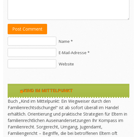
Post Comment
Name *
E-Mail-Adresse *
Website
KIND IM MITTELPUNKT
Buch „Kind im Mittelpunkt: Ein Wegweiser durch den
Familienrechtsdschungel“ ist ab sofort überall im Handel
erhältlich. Orientierung und praktische Strategien für Eltern in
familienrechtlichen Auseinandersetzungen Ihr Kompass im
Familienrecht. Sorgerecht, Umgang, Jugendamt,
Familiengericht – Begriffe, die bei betroffenen Eltern oft